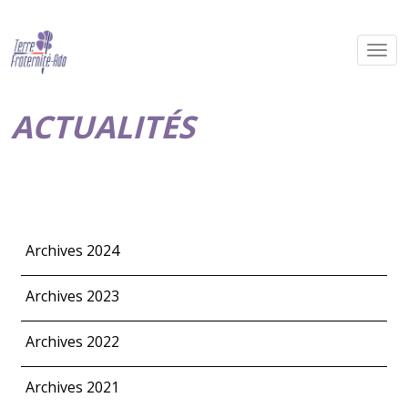
ACTUALITÉS
Archives 2024
Archives 2023
Archives 2022
Archives 2021