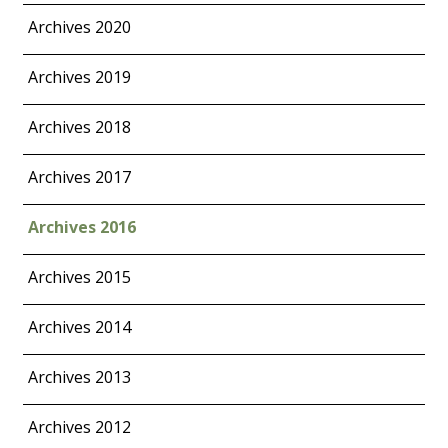
Archives 2020
Archives 2019
Archives 2018
Archives 2017
Archives 2016
Archives 2015
Archives 2014
Archives 2013
Archives 2012