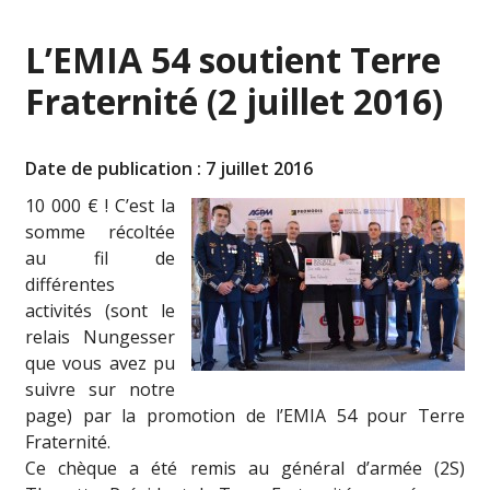
L’EMIA 54 soutient Terre
Fraternité (2 juillet 2016)
Date de publication : 7 juillet 2016
10 000 € ! C’est la
somme récoltée
au fil de
différentes
activités (sont le
relais Nungesser
que vous avez pu
suivre sur notre
page) par la promotion de l’EMIA 54 pour Terre
Fraternité.
Ce chèque a été remis au général d’armée (2S)