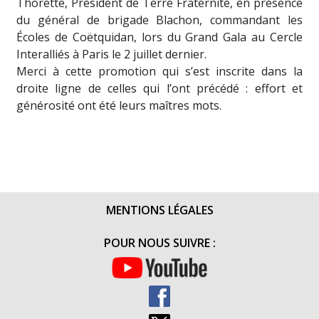
Thorette, Président de Terre Fraternité, en présence
du général de brigade Blachon, commandant les
Écoles de Coëtquidan, lors du Grand Gala au Cercle
Interalliés à Paris le 2 juillet dernier.
Merci à cette promotion qui s’est inscrite dans la
droite ligne de celles qui l’ont précédé : effort et
générosité ont été leurs maîtres mots.
MENTIONS LÉGALES
POUR NOUS SUIVRE :