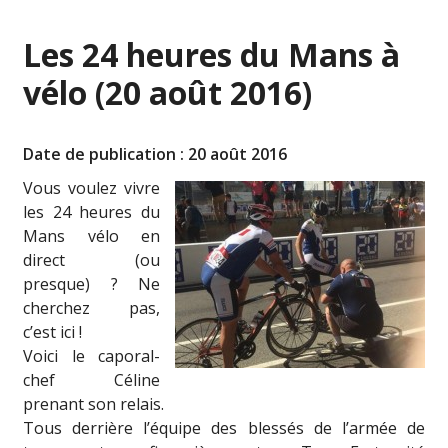
Les 24 heures du Mans à
vélo (20 août 2016)
Date de publication : 20 août 2016
Vous voulez vivre
les 24 heures du
Mans vélo en
direct (ou
presque) ? Ne
cherchez pas,
c’est ici !
Voici le caporal-
chef Céline
prenant son relais.
Tous derrière l’équipe des blessés de l’armée de