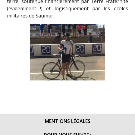
terre, soutenue financièrement par Terre Fraternité
(évidemment !) et logistiquement par les écoles
militaires de Saumur.
MENTIONS LÉGALES