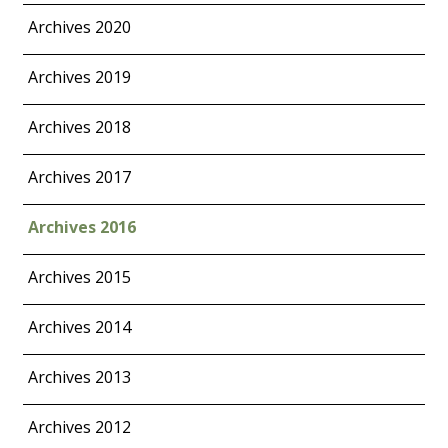
Archives 2020
Archives 2019
Archives 2018
Archives 2017
Archives 2016
Archives 2015
Archives 2014
Archives 2013
Archives 2012