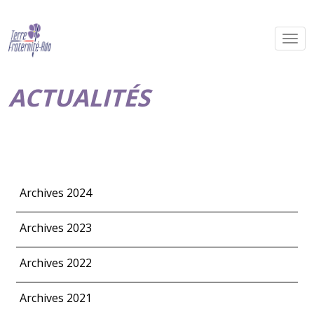
ACTUALITÉS
Archives 2024
Archives 2023
Archives 2022
Archives 2021