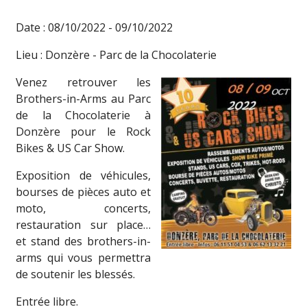
Date : 08/10/2022 - 09/10/2022
Lieu : Donzère - Parc de la Chocolaterie
Venez retrouver les
Brothers-in-Arms au Parc
de la Chocolaterie à
Donzère pour le Rock
Bikes & US Car Show.
Exposition de véhicules,
bourses de pièces auto et
moto, concerts,
restauration sur place…
et stand des brothers-in-
arms qui vous permettra
de soutenir les blessés.
Entrée libre.