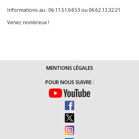
Informations au : 06.11.51.04.53 ou 06.62.13.32.21
Venez nombreux !
MENTIONS LÉGALES
POUR NOUS SUIVRE :