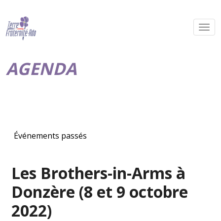
AGENDA
Événements passés
Les Brothers-in-Arms à
Donzère (8 et 9 octobre
2022)