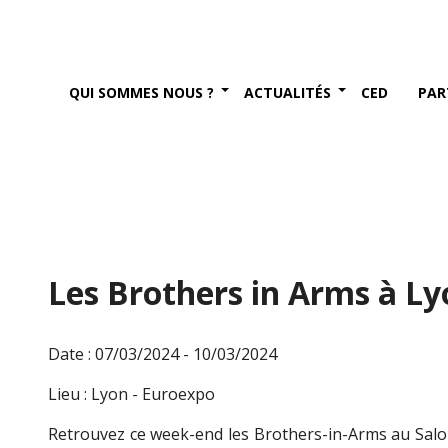
QUI SOMMES NOUS ?
ACTUALITÉS
CED
PAR
Les Brothers in Arms à Ly
Date : 07/03/2024 - 10/03/2024
Lieu : Lyon - Euroexpo
Retrouvez ce week-end les Brothers-in-Arms au Salon