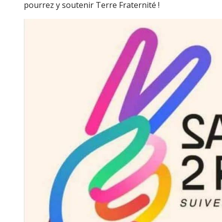
pourrez y soutenir Terre Fraternité !