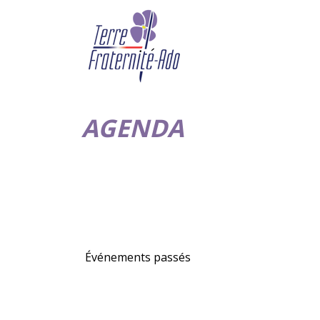
AGENDA
Événements passés