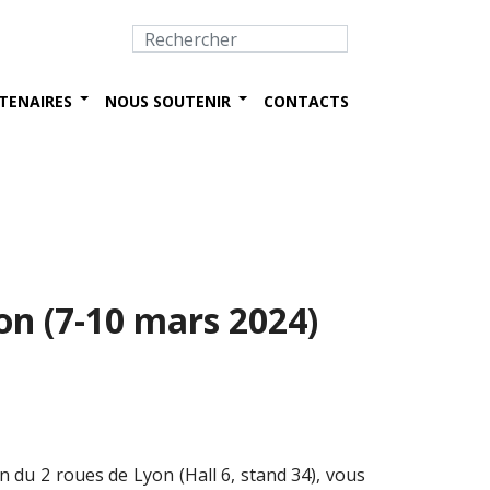
TENAIRES
NOUS SOUTENIR
CONTACTS
on (7-10 mars 2024)
 du 2 roues de Lyon (Hall 6, stand 34), vous