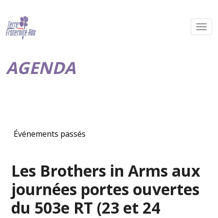
AGENDA
Événements passés
Les Brothers in Arms aux
journées portes ouvertes
du 503e RT (23 et 24