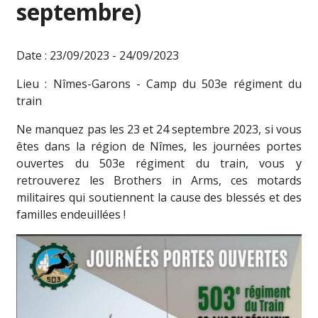
septembre)
Date : 23/09/2023 - 24/09/2023
Lieu : Nîmes-Garons - Camp du 503e régiment du
train
Ne manquez pas les 23 et 24 septembre 2023, si vous
êtes dans la région de Nîmes, les journées portes
ouvertes du 503e régiment du train, vous y
retrouverez les Brothers in Arms, ces motards
militaires qui soutiennent la cause des blessés et des
familles endeuillées !