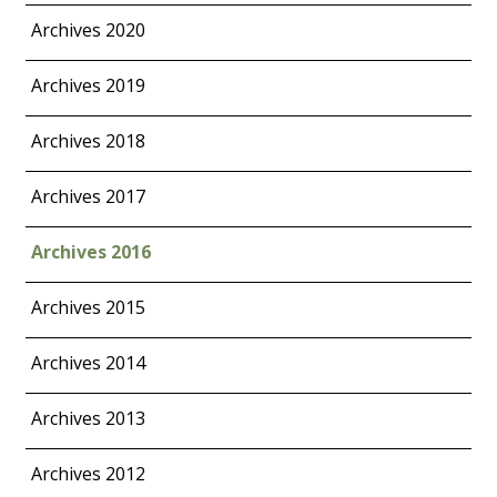
Archives 2020
Archives 2019
Archives 2018
Archives 2017
Archives 2016
Archives 2015
Archives 2014
Archives 2013
Archives 2012