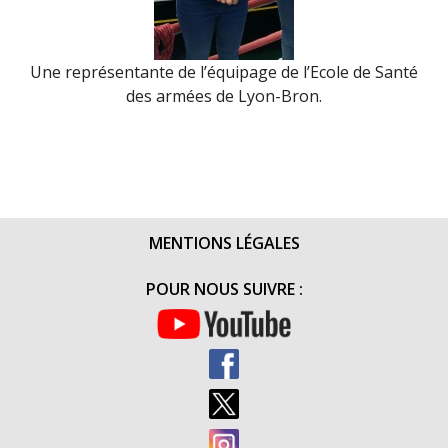
Une représentante de l’équipage de l’Ecole de Santé
des armées de Lyon-Bron.
MENTIONS LÉGALES
POUR NOUS SUIVRE :