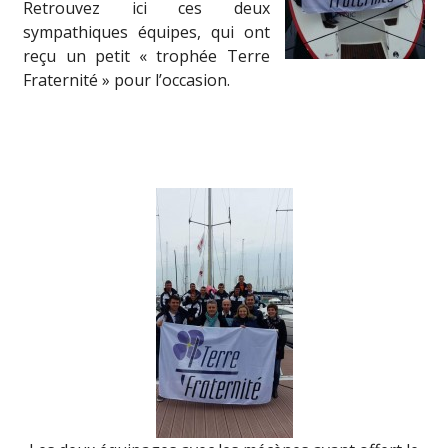
Retrouvez ici ces deux
sympathiques équipes, qui ont
reçu un petit « trophée Terre
Fraternité » pour l’occasion.