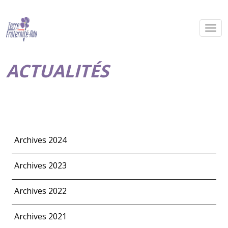
ACTUALITÉS
Archives 2024
Archives 2023
Archives 2022
Archives 2021