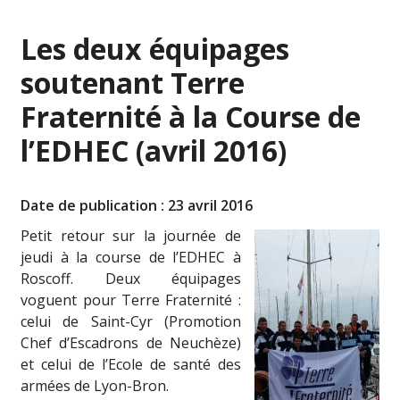
Les deux équipages
soutenant Terre
Fraternité à la Course de
l’EDHEC (avril 2016)
Date de publication : 23 avril 2016
Petit retour sur la journée de
jeudi à la course de l’EDHEC à
Roscoff. Deux équipages
voguent pour Terre Fraternité :
celui de Saint-Cyr (Promotion
Chef d’Escadrons de Neuchèze)
et celui de l’Ecole de santé des
armées de Lyon-Bron.