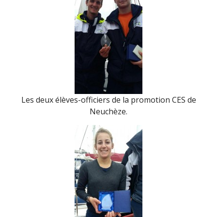
Les deux élèves-officiers de la promotion CES de
Neuchèze.