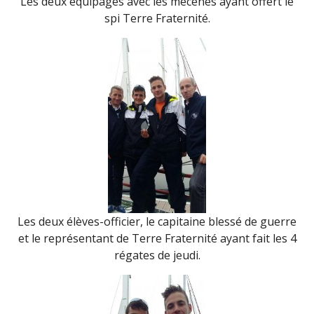
Les deux équipages avec les mécènes ayant offert le
spi Terre Fraternité.
Les deux élèves-officier, le capitaine blessé de guerre
et le représentant de Terre Fraternité ayant fait les 4
régates de jeudi.