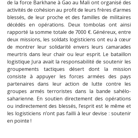
de la force Barkhane à Gao au Mali ont organisé des
activités de cohésion au profit de leurs frères d’armes
blessés, de leur proche et des familles de militaires
décédés en opérations. Deux tombolas ont ainsi
rapporté la somme totale de 7000 €. Généreux, entre
deux missions, les soldats logisticiens ont eu à cœur
de montrer leur solidarité envers leurs cama
rades
meurtris dans leur chair ou leur esprit. Le bataillon
logistique Jura avait la responsabilité de soutenir les
groupements tactiques désert dont la mission
consiste à appuyer les forces armées des pays
partenaires dans leur action de lutte contre les
groupes armés terroristes dans la bande sahélo-
saharienne. En soutien directement des opérations
ou indirectement des blessés, l’esprit est le même et
les logisticiens n’ont pas failli à leur devise : soutenir
en pointe !