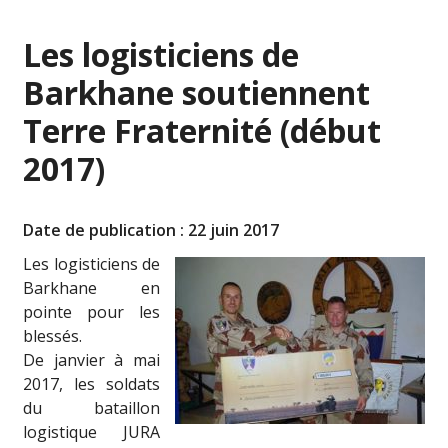
Les logisticiens de
Barkhane soutiennent
Terre Fraternité (début
2017)
Date de publication : 22 juin 2017
Les logisticiens de
Barkhane en
pointe pour les
blessés.
De janvier à mai
2017, les soldats
du bataillon
logistique JURA