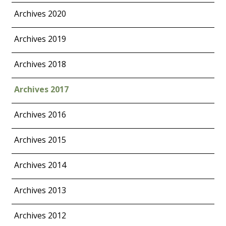
Archives 2020
Archives 2019
Archives 2018
Archives 2017
Archives 2016
Archives 2015
Archives 2014
Archives 2013
Archives 2012