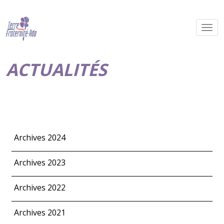
ACTUALITÉS
Archives 2024
Archives 2023
Archives 2022
Archives 2021