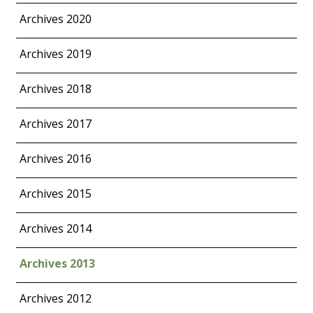
Archives 2020
Archives 2019
Archives 2018
Archives 2017
Archives 2016
Archives 2015
Archives 2014
Archives 2013
Archives 2012