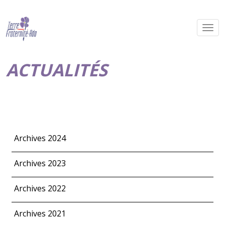
ACTUALITÉS
Archives 2024
Archives 2023
Archives 2022
Archives 2021