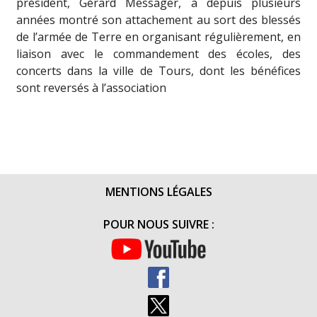
président, Gérard Messager, a depuis plusieurs
années montré son attachement au sort des blessés
de l’armée de Terre en organisant régulièrement, en
liaison avec le commandement des écoles, des
concerts dans la ville de Tours, dont les bénéfices
sont reversés à l’association
MENTIONS LÉGALES
POUR NOUS SUIVRE :