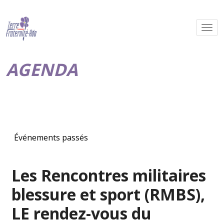
AGENDA
Événements passés
Les Rencontres militaires
blessure et sport (RMBS),
LE rendez-vous du