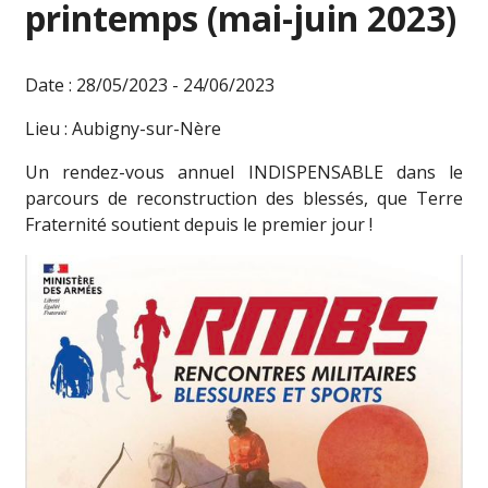
printemps (mai-juin 2023)
Date : 28/05/2023 - 24/06/2023
Lieu : Aubigny-sur-Nère
Un rendez-vous annuel INDISPENSABLE dans le
parcours de reconstruction des blessés, que Terre
Fraternité soutient depuis le premier jour !