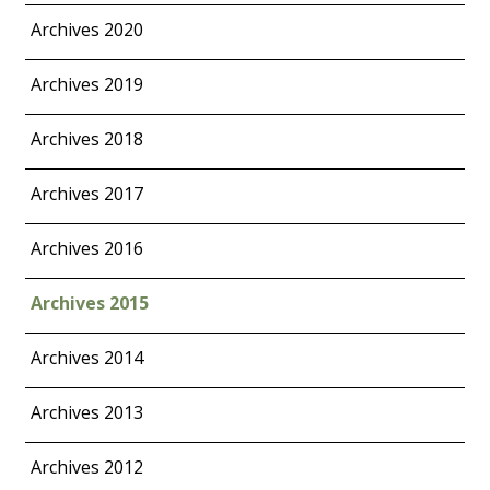
Archives 2020
Archives 2019
Archives 2018
Archives 2017
Archives 2016
Archives 2015
Archives 2014
Archives 2013
Archives 2012