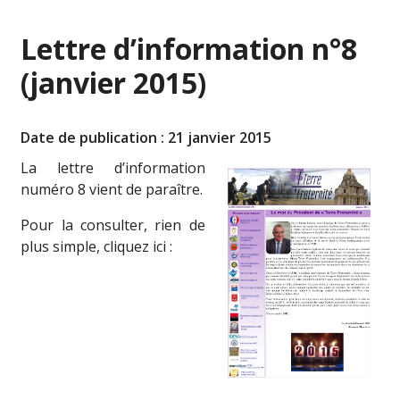
Lettre d’information n°8
(janvier 2015)
Date de publication : 21 janvier 2015
La lettre d’information
numéro 8 vient de paraître.
Pour la consulter, rien de
plus simple, cliquez ici :