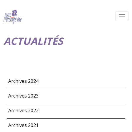
ACTUALITÉS
Archives 2024
Archives 2023
Archives 2022
Archives 2021