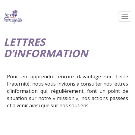
LETTRES
D’INFORMATION
Pour en apprendre encore davantage sur Terre
Fraternité, nous vous invitons à consulter nos lettres
d’information qui, régulièrement, font un point de
situation sur notre « mission », nos actions passées
et à venir ainsi que sur nos soutiens.