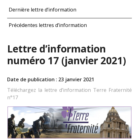
Dernière lettre d’information
Précédentes lettres d’information
Lettre d’information
numéro 17 (janvier 2021)
Date de publication : 23 janvier 2021
Téléchargez la lettre d’information Terre Fraternité
n°17