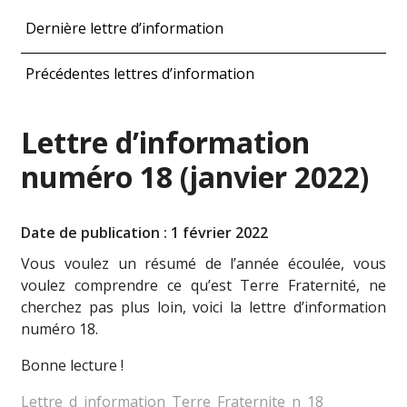
Dernière lettre d’information
Précédentes lettres d’information
Lettre d’information
numéro 18 (janvier 2022)
Date de publication : 1 février 2022
Vous voulez un résumé de l’année écoulée, vous
voulez comprendre ce qu’est Terre Fraternité, ne
cherchez pas plus loin, voici la lettre d’information
numéro 18.
Bonne lecture !
Lettre_d_information_Terre_Fraternite_n_18