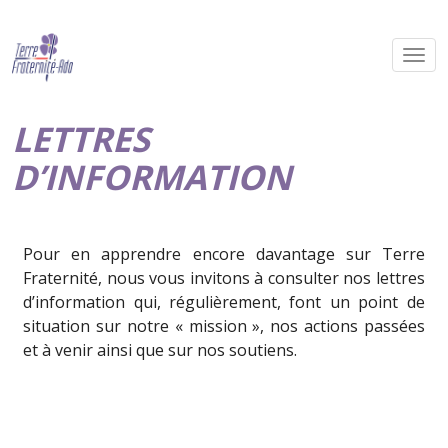
LETTRES
D’INFORMATION
Pour en apprendre encore davantage sur Terre
Fraternité, nous vous invitons à consulter nos lettres
d’information qui, régulièrement, font un point de
situation sur notre « mission », nos actions passées
et à venir ainsi que sur nos soutiens.