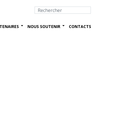
TENAIRES
NOUS SOUTENIR
CONTACTS