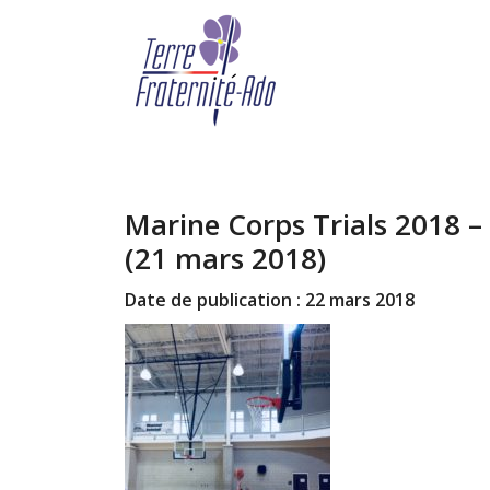
Marine Corps Trials 2018 –
(21 mars 2018)
Date de publication : 22 mars 2018