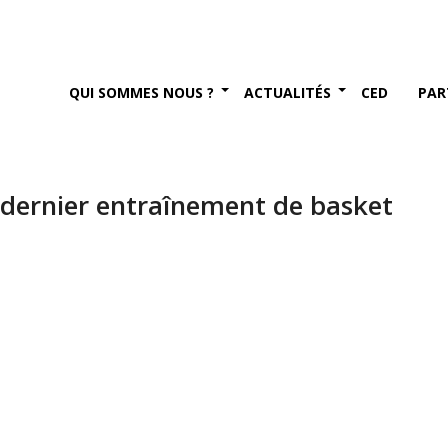
QUI SOMMES NOUS ?
ACTUALITÉS
CED
PAR
 dernier entraînement de basket