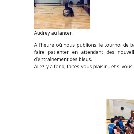
Audrey au lancer.
A l’heure où nous publions, le tournoi de b
faire patienter en attendant des nouvel
d’entraînement des bleus.
Allez-y à fond, faites-vous plaisir… et si v