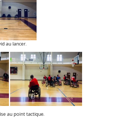
id au lancer.
se au point tactique.