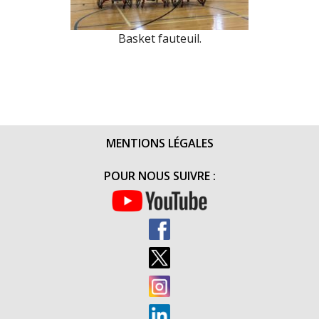
Basket fauteuil.
MENTIONS LÉGALES
POUR NOUS SUIVRE :