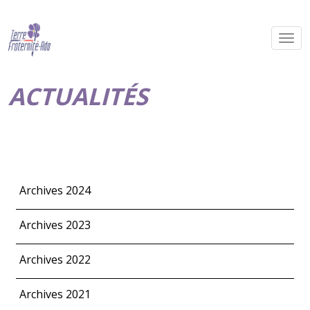
ACTUALITÉS
Archives 2024
Archives 2023
Archives 2022
Archives 2021