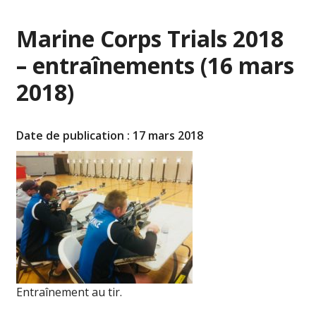
Marine Corps Trials 2018
– entraînements (16 mars
2018)
Date de publication : 17 mars 2018
Entraînement au tir.