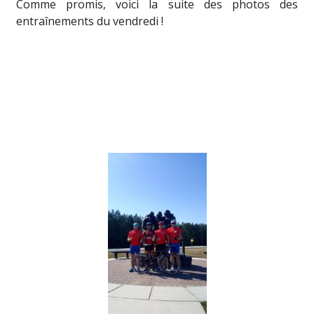
Comme promis, voici la suite des photos des
entraînements du vendredi !