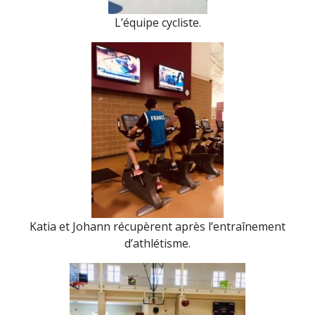
L’équipe cycliste.
Katia et Johann récupèrent après l’entraînement
d’athlétisme.