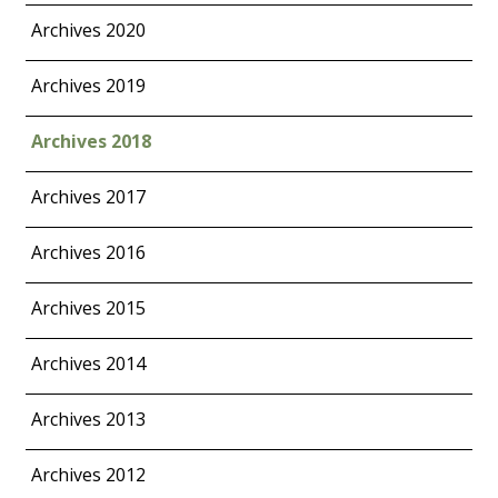
Archives 2020
Archives 2019
Archives 2018
Archives 2017
Archives 2016
Archives 2015
Archives 2014
Archives 2013
Archives 2012