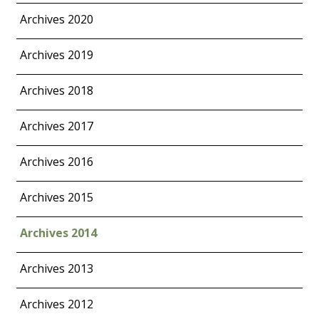
Archives 2020
Archives 2019
Archives 2018
Archives 2017
Archives 2016
Archives 2015
Archives 2014
Archives 2013
Archives 2012