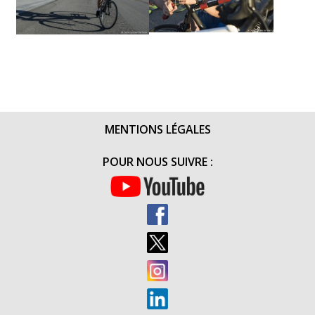
MENTIONS LÉGALES
POUR NOUS SUIVRE :