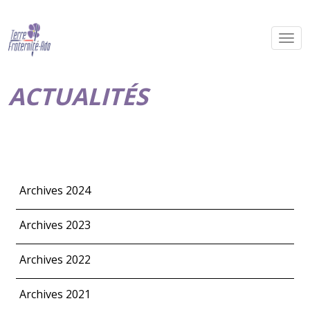
ACTUALITÉS
Archives 2024
Archives 2023
Archives 2022
Archives 2021