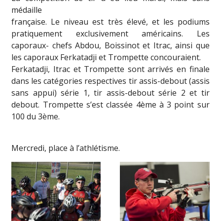
médaille
française. Le niveau est très élevé, et les podiums
pratiquement exclusivement américains. Les
caporaux- chefs Abdou, Boissinot et Itrac, ainsi que
les caporaux Ferkatadji et Trompette concouraient.
Ferkatadji, Itrac et Trompette sont arrivés en finale
dans les catégories respectives tir assis-debout (assis
sans appui) série 1, tir assis-debout série 2 et tir
debout. Trompette s’est classée 4ème à 3 point sur
100 du 3ème.
Mercredi, place à l’athlétisme.