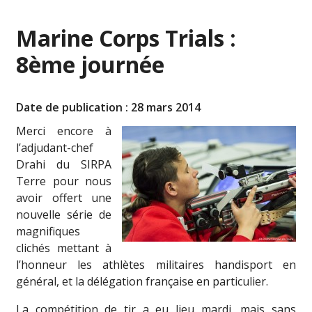
Marine Corps Trials :
8ème journée
Date de publication : 28 mars 2014
Merci encore à
l’adjudant-chef
Drahi du SIRPA
Terre pour nous
avoir offert une
nouvelle série de
magnifiques
clichés mettant à
l’honneur les athlètes militaires handisport en
général, et la délégation française en particulier.
La compétition de tir a eu lieu mardi, mais sans