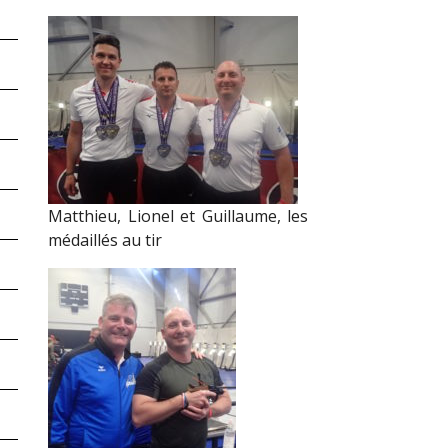
Matthieu, Lionel et Guillaume, les
médaillés au tir