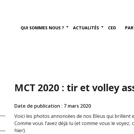
QUI SOMMES NOUS ?
ACTUALITÉS
CED
PAR
MCT 2020 : tir et volley as
Date de publication : 7 mars 2020
Voici les photos annoncées de nos Bleus qui brillent en 
Comme vous l’avez déjà lu (et comme vous le voyez, c
hier).