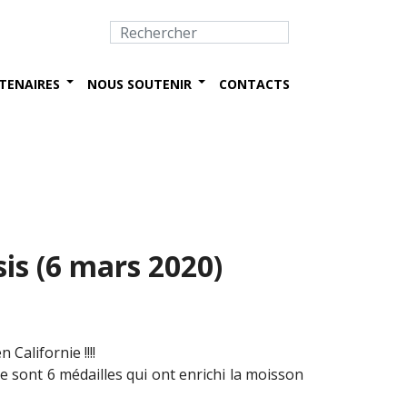
TENAIRES
NOUS SOUTENIR
CONTACTS
sis (6 mars 2020)
Californie !!!!
e sont 6 médailles qui ont enrichi la moisson