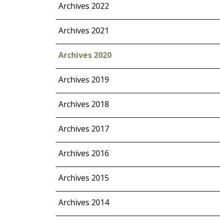
Archives 2022
Archives 2021
Archives 2020
Archives 2019
Archives 2018
Archives 2017
Archives 2016
Archives 2015
Archives 2014