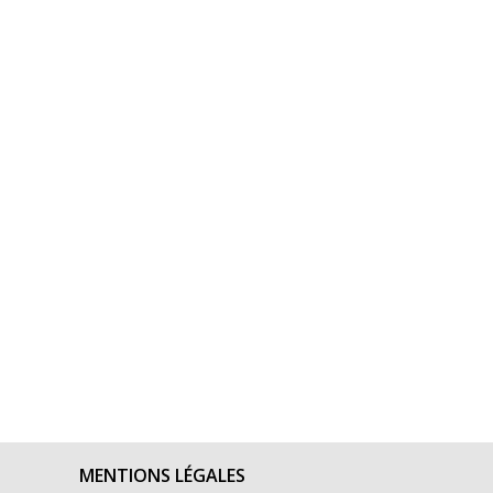
MENTIONS LÉGALES