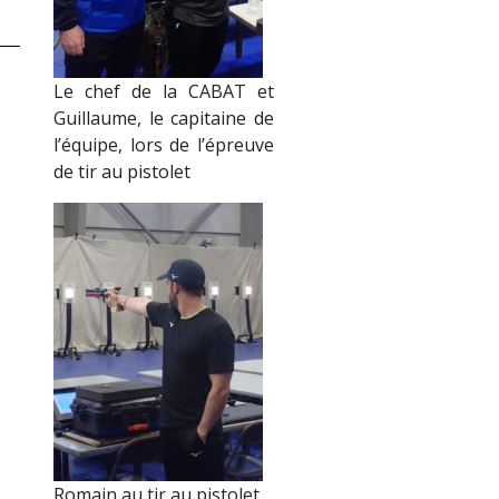
Le chef de la CABAT et
Guillaume, le capitaine de
l’équipe, lors de l’épreuve
de tir au pistolet
Romain au tir au pistolet