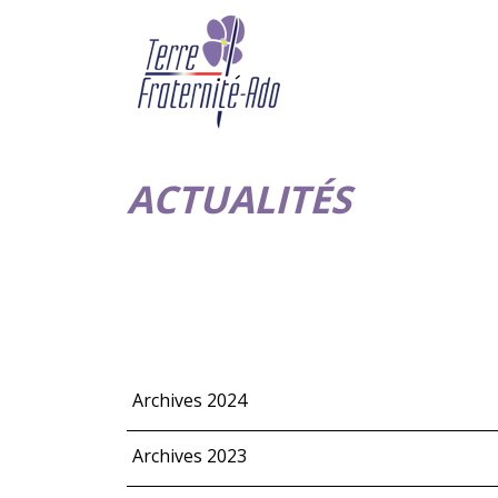
ACTUALITÉS
Archives 2024
Archives 2023