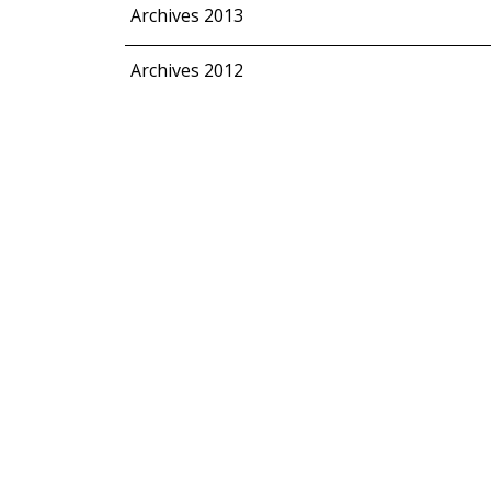
Archives 2013
Archives 2012