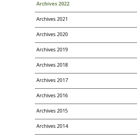
Archives 2022
Archives 2021
Archives 2020
Archives 2019
Archives 2018
Archives 2017
Archives 2016
Archives 2015
Archives 2014