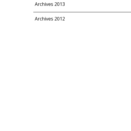
Archives 2013
Archives 2012