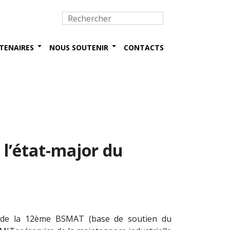
TENAIRES
NOUS SOUTENIR
CONTACTS
 l’état-major du
il de la 12ème BSMAT (base de soutien du