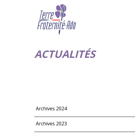
ACTUALITÉS
Archives 2024
Archives 2023