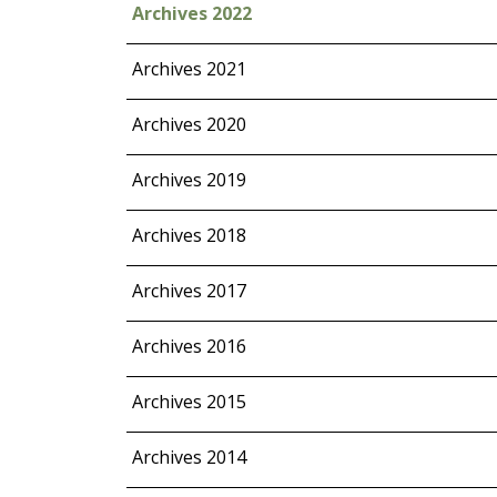
Archives 2022
Archives 2021
Archives 2020
Archives 2019
Archives 2018
Archives 2017
Archives 2016
Archives 2015
Archives 2014