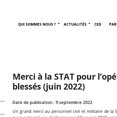
QUI SOMMES NOUS ?
ACTUALITÉS
CED
PAR
Merci à la STAT pour l’op
blessés (juin 2022)
Date de publication : 9 septembre 2022
Un grand merci au personnel civil et militaire de la