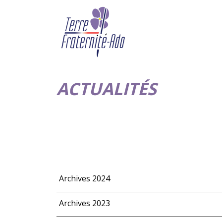
ACTUALITÉS
Archives 2024
Archives 2023