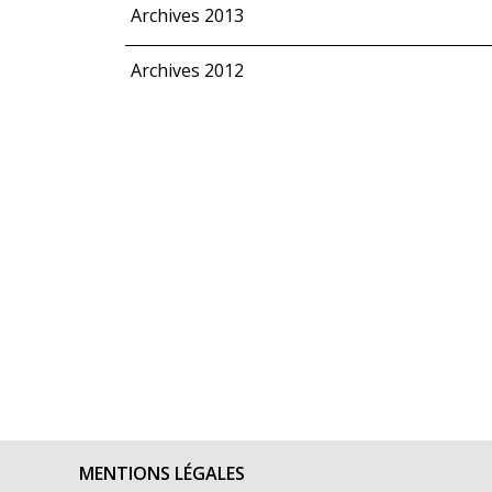
Archives 2013
Archives 2012
MENTIONS LÉGALES