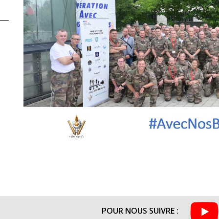
POUR NOUS SUIVRE :