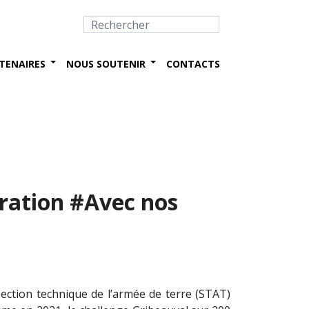
TENAIRES
NOUS SOUTENIR
CONTACTS
ération #Avec nos
 Section technique de l’armée de terre (STAT)