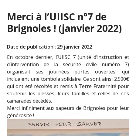
Merci à l’UIISC n°7 de
Brignoles ! (janvier 2022)
Date de publication : 29 janvier 2022
En octobre dernier, l´
UIISC 7
(unité d’instruction et
d’intervention de la sécurité civile numéro 7)
organisait ses journées portes ouvertes, qui
incluaient une tombola solidaire. Ce sont ainsi 2.500€
qui ont été récoltés et remis à Terre Fraternité pour
soutenir les blessés, leurs familles et celles de nos
camarades décédés.
Merci infiniment aux sapeurs de Brignoles pour leur
générosité !