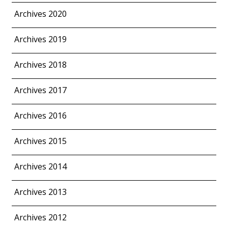
Archives 2020
Archives 2019
Archives 2018
Archives 2017
Archives 2016
Archives 2015
Archives 2014
Archives 2013
Archives 2012