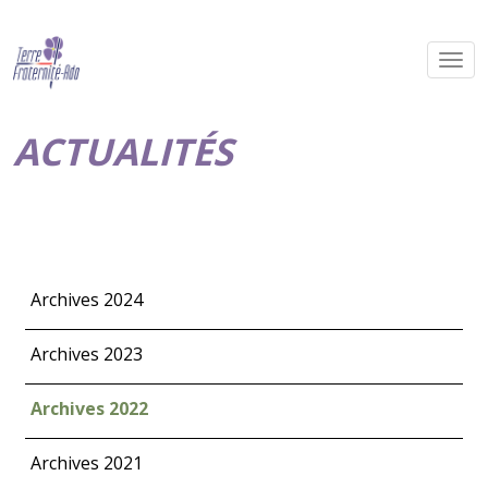
ACTUALITÉS
Archives 2024
Archives 2023
Archives 2022
Archives 2021