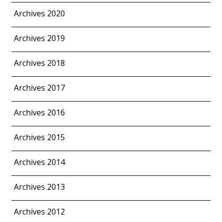
Archives 2020
Archives 2019
Archives 2018
Archives 2017
Archives 2016
Archives 2015
Archives 2014
Archives 2013
Archives 2012