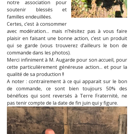
notre association pour
soutenir blessés et
familles endeuillées.
Certes, c’est à consommer
avec modération… mais n’hésitez pas à vous faire
plaisir en faisant une bonne action, c’est un produit
qui se garde (vous trouverez d’ailleurs le bon de
commande dans les photos).
Merci infiniment à M. Augarde pour son accueil, pour
cette particulièrement généreuse action… et pour la
qualité de sa production !!
A noter : contrairement à ce qui apparait sur le bon
de commande, ce sont bien toujours 50% des
bénéfices qui sont reversés à Terre Fraternité, ne
pas tenir compte de la date de fin juin qui y figure.