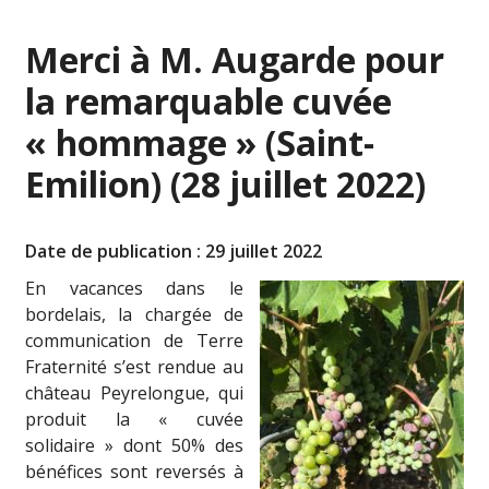
Merci à M. Augarde pour
la remarquable cuvée
« hommage » (Saint-
Emilion) (28 juillet 2022)
Date de publication : 29 juillet 2022
En vacances dans le
bordelais, la chargée de
communication de Terre
Fraternité s’est rendue au
château Peyrelongue, qui
produit la « cuvée
solidaire » dont 50% des
bénéfices sont reversés à