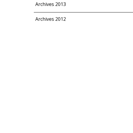
Archives 2013
Archives 2012