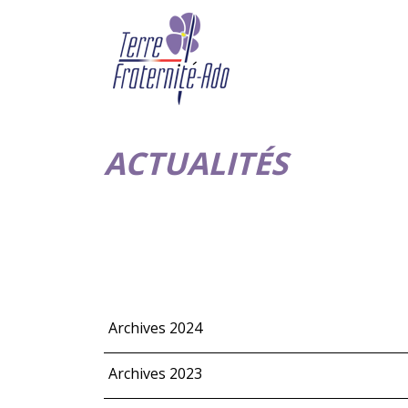
ACTUALITÉS
Archives 2024
Archives 2023