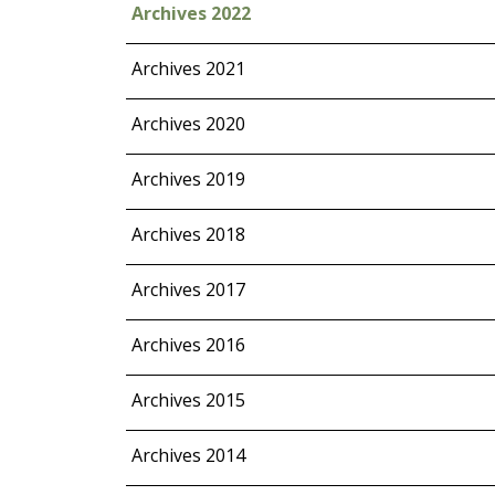
Archives 2022
Archives 2021
Archives 2020
Archives 2019
Archives 2018
Archives 2017
Archives 2016
Archives 2015
Archives 2014