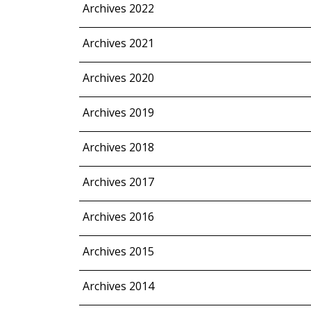
Archives 2022
Archives 2021
Archives 2020
Archives 2019
Archives 2018
Archives 2017
Archives 2016
Archives 2015
Archives 2014