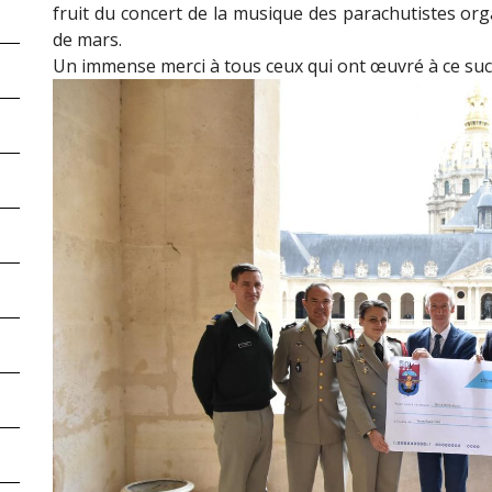
fruit du concert de la musique des parachutistes o
de mars.
Un immense merci à tous ceux qui ont œuvré à ce suc