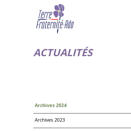
ACTUALITÉS
Archives 2024
Archives 2023