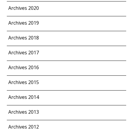
Archives 2020
Archives 2019
Archives 2018
Archives 2017
Archives 2016
Archives 2015
Archives 2014
Archives 2013
Archives 2012