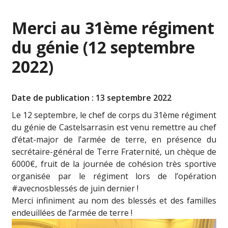
Merci au 31ème régiment
du génie (12 septembre
2022)
Date de publication : 13 septembre 2022
Le 12 septembre, le chef de corps du 31ème régiment
du génie de Castelsarrasin est venu remettre au chef
d’état-major de l’armée de terre, en présence du
secrétaire-général de Terre Fraternité, un chèque de
6000€, fruit de la journée de cohésion très sportive
organisée par le régiment lors de l’opération
#avecnosblessés de juin dernier !
Merci infiniment au nom des blessés et des familles
endeuillées de l’armée de terre !