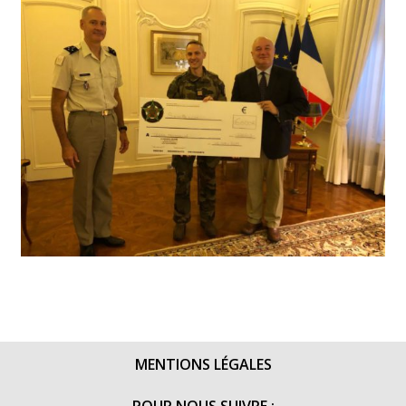
MENTIONS LÉGALES