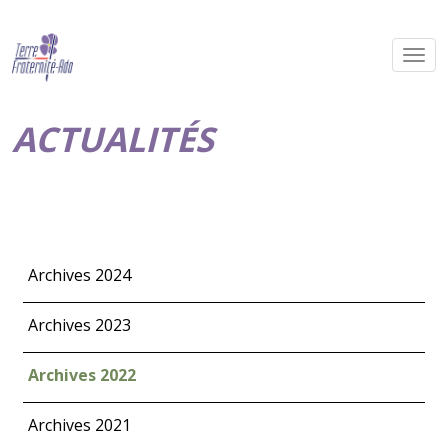
ACTUALITÉS
Archives 2024
Archives 2023
Archives 2022
Archives 2021