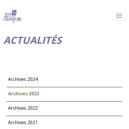
ACTUALITÉS
Archives 2024
Archives 2023
Archives 2022
Archives 2021