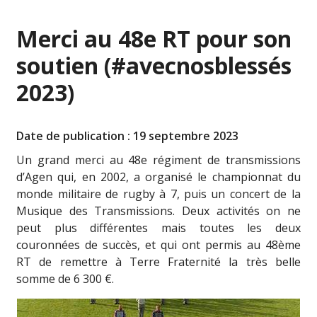
Merci au 48e RT pour son
soutien (#avecnosblessés
2023)
Date de publication : 19 septembre 2023
Un grand merci au 48e régiment de transmissions
d’Agen qui, en 2002, a organisé le championnat du
monde militaire de rugby à 7, puis un concert de la
Musique des Transmissions. Deux activités on ne
peut plus différentes mais toutes les deux
couronnées de succès, et qui ont permis au 48ème
RT de remettre à Terre Fraternité la très belle
somme de 6 300 €.