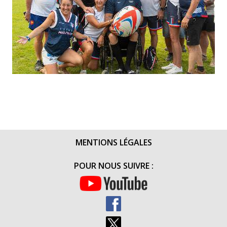
MENTIONS LÉGALES
POUR NOUS SUIVRE :