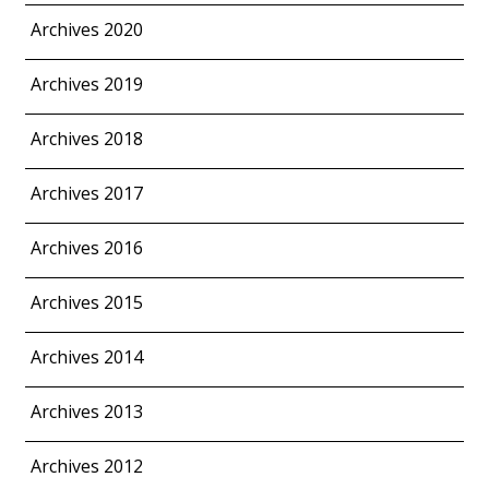
Archives 2020
Archives 2019
Archives 2018
Archives 2017
Archives 2016
Archives 2015
Archives 2014
Archives 2013
Archives 2012