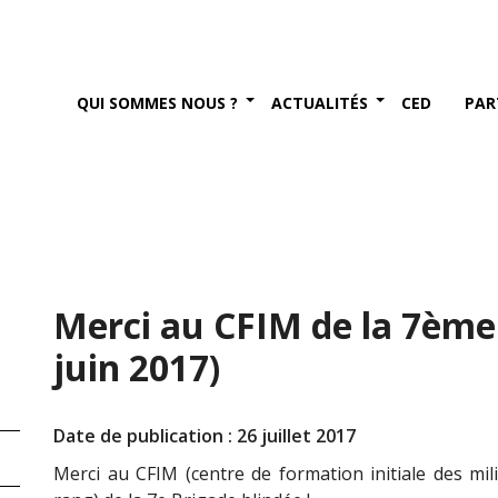
QUI SOMMES NOUS ?
ACTUALITÉS
CED
PAR
Merci au CFIM de la 7ème 
juin 2017)
Date de publication : 26 juillet 2017
Merci au CFIM (centre de formation initiale des mili