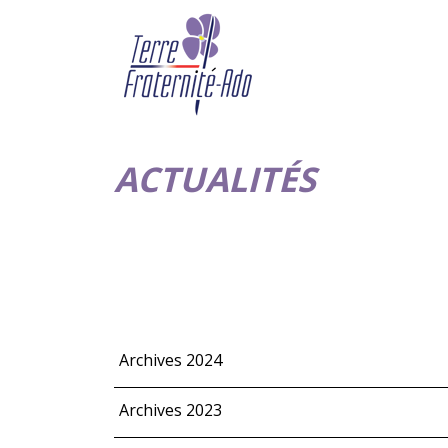
ACTUALITÉS
Archives 2024
Archives 2023