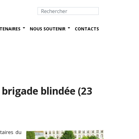
TENAIRES
NOUS SOUTENIR
CONTACTS
brigade blindée (23
taires du