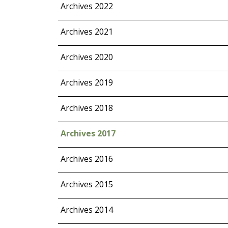
Archives 2022
Archives 2021
Archives 2020
Archives 2019
Archives 2018
Archives 2017
Archives 2016
Archives 2015
Archives 2014