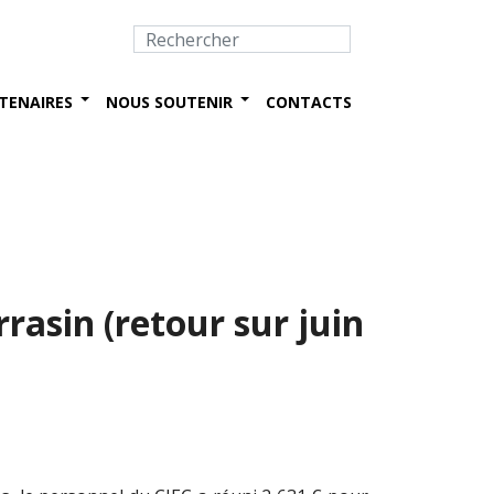
TENAIRES
NOUS SOUTENIR
CONTACTS
rasin (retour sur juin