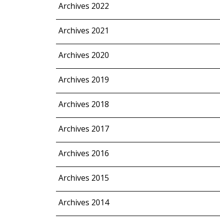
Archives 2022
Archives 2021
Archives 2020
Archives 2019
Archives 2018
Archives 2017
Archives 2016
Archives 2015
Archives 2014