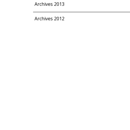
Archives 2013
Archives 2012