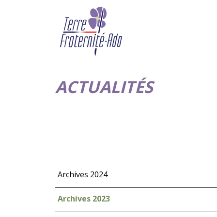
ACTUALITÉS
Archives 2024
Archives 2023