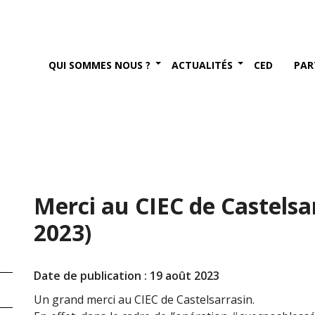
QUI SOMMES NOUS ?
ACTUALITÉS
CED
PAR
Merci au CIEC de Castelsar
2023)
Date de publication : 19 août 2023
Un grand merci au CIEC de Castelsarrasin.