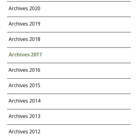
Archives 2020
Archives 2019
Archives 2018
Archives 2017
Archives 2016
Archives 2015
Archives 2014
Archives 2013
Archives 2012