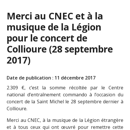
Merci au CNEC et à la
musique de la Légion
pour le concert de
Collioure (28 septembre
2017)
Date de publication : 11 décembre 2017
2.309 €, c’est la somme récoltée par le Centre
national d’entraînement commando à l’occasion du
concert de la Saint Michel le 28 septembre dernier à
Collioure.
Merci au CNEC, à la musique de la Légion étrangère
et à tous ceux qui ont œuvré pour remettre cette