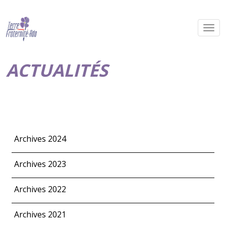
ACTUALITÉS
Archives 2024
Archives 2023
Archives 2022
Archives 2021