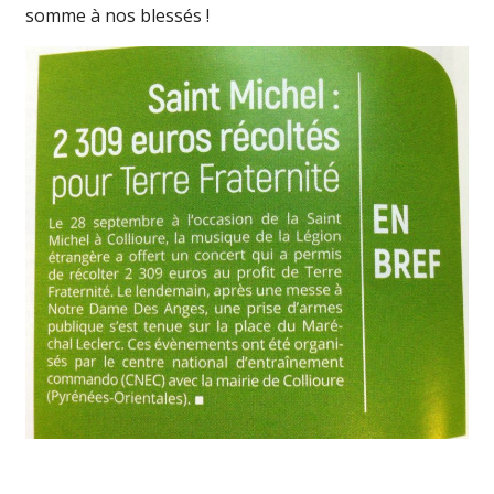
somme à nos blessés !