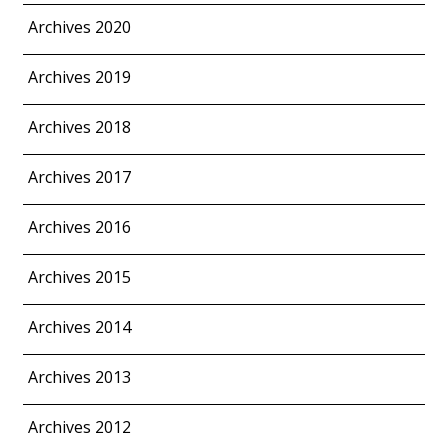
Archives 2020
Archives 2019
Archives 2018
Archives 2017
Archives 2016
Archives 2015
Archives 2014
Archives 2013
Archives 2012