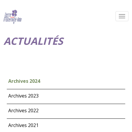
ACTUALITÉS
Archives 2024
Archives 2023
Archives 2022
Archives 2021