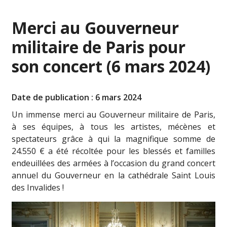
Merci au Gouverneur
militaire de Paris pour
son concert (6 mars 2024)
Date de publication : 6 mars 2024
Un immense merci au Gouverneur militaire de Paris,
à ses équipes, à tous les artistes, mécènes et
spectateurs grâce à qui la magnifique somme de
24.550 € a été récoltée pour les blessés et familles
endeuillées des armées à l’occasion du grand concert
annuel du Gouverneur en la cathédrale Saint Louis
des Invalides !