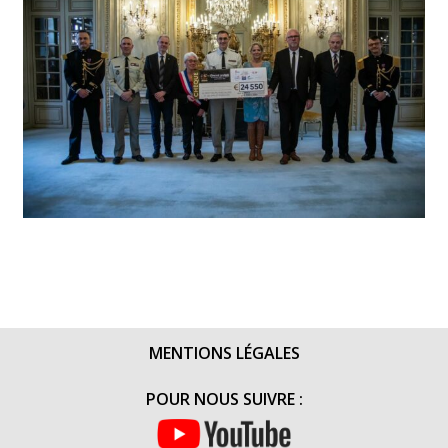
MENTIONS LÉGALES
POUR NOUS SUIVRE :