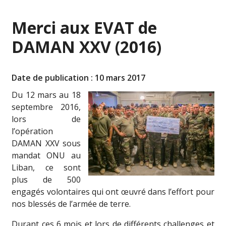
Merci aux EVAT de
DAMAN XXV (2016)
Date de publication : 10 mars 2017
Du 12 mars au 18
septembre 2016,
lors de
l’opération
DAMAN XXV sous
mandat ONU au
Liban, ce sont
plus de 500
engagés volontaires qui ont œuvré dans l’effort pour
nos blessés de l’armée de terre.
Durant ces 6 mois et lors de différents challenges et