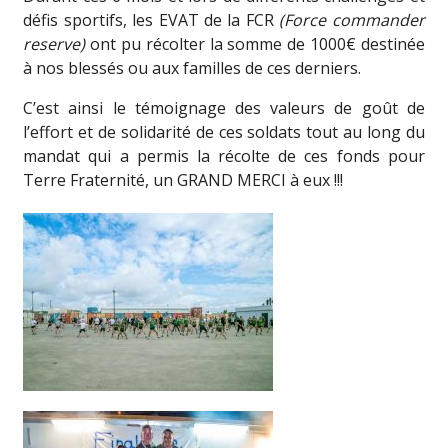
défis sportifs, les EVAT de la FCR
(Force commander
reserve)
ont pu récolter la somme de 1000€ destinée
à nos blessés ou aux familles de ces derniers.
C’est ainsi le témoignage des valeurs de goût de
l’effort et de solidarité de ces soldats tout au long du
mandat qui a permis la récolte de ces fonds pour
Terre Fraternité, un GRAND MERCI à eux !!!