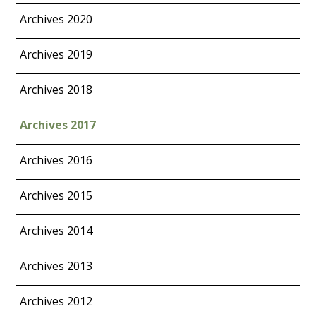
Archives 2020
Archives 2019
Archives 2018
Archives 2017
Archives 2016
Archives 2015
Archives 2014
Archives 2013
Archives 2012