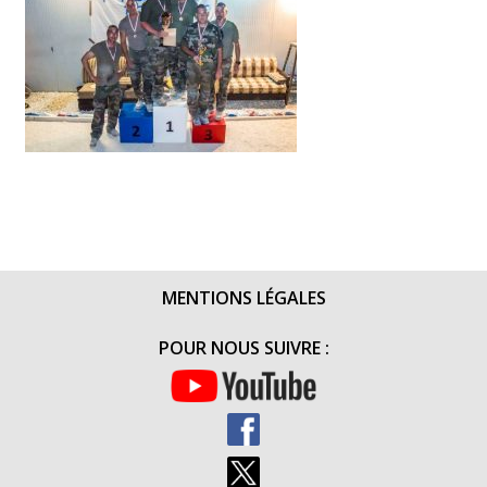
MENTIONS LÉGALES
POUR NOUS SUIVRE :