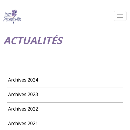
ACTUALITÉS
Archives 2024
Archives 2023
Archives 2022
Archives 2021