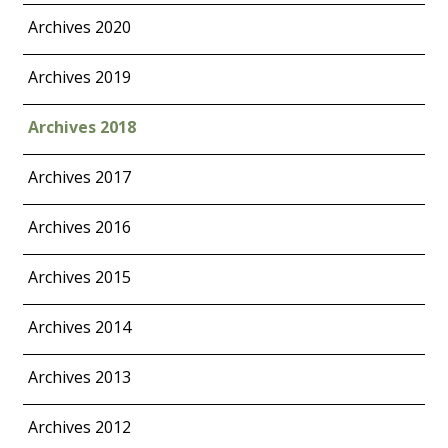
Archives 2020
Archives 2019
Archives 2018
Archives 2017
Archives 2016
Archives 2015
Archives 2014
Archives 2013
Archives 2012