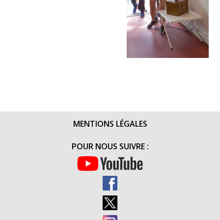
MENTIONS LÉGALES
POUR NOUS SUIVRE :