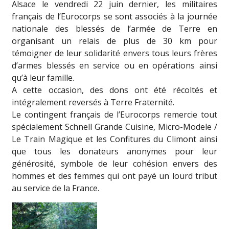
Alsace le vendredi 22 juin dernier, les militaires
français de l’Eurocorps se sont associés à la journée
nationale des blessés de l’armée de Terre en
organisant un relais de plus de 30 km pour
témoigner de leur solidarité envers tous leurs frères
d’armes blessés en service ou en opérations ainsi
qu’à leur famille.
A cette occasion, des dons ont été récoltés et
intégralement reversés à Terre Fraternité.
Le contingent français de l’Eurocorps remercie tout
spécialement Schnell Grande Cuisine, Micro-Modele /
Le Train Magique et les Confitures du Climont ainsi
que tous les donateurs anonymes pour leur
générosité, symbole de leur cohésion envers des
hommes et des femmes qui ont payé un lourd tribut
au service de la France.