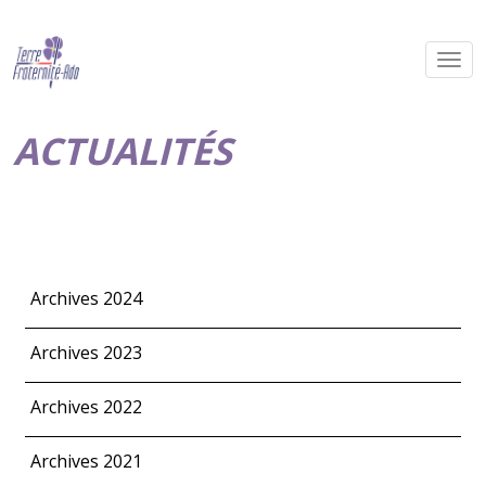
ACTUALITÉS
Archives 2024
Archives 2023
Archives 2022
Archives 2021