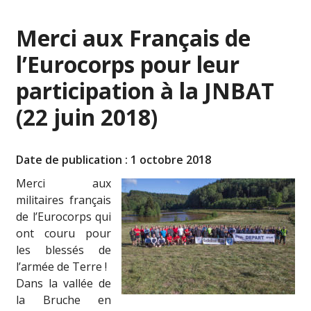
Merci aux Français de
l’Eurocorps pour leur
participation à la JNBAT
(22 juin 2018)
Date de publication : 1 octobre 2018
Merci aux
militaires français
de l’Eurocorps qui
ont couru pour
les blessés de
l’armée de Terre !
Dans la vallée de
la Bruche en