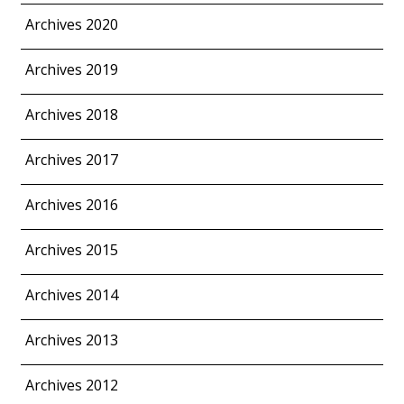
Archives 2020
Archives 2019
Archives 2018
Archives 2017
Archives 2016
Archives 2015
Archives 2014
Archives 2013
Archives 2012