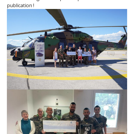
publication !