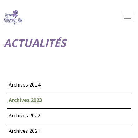
ACTUALITÉS
Archives 2024
Archives 2023
Archives 2022
Archives 2021