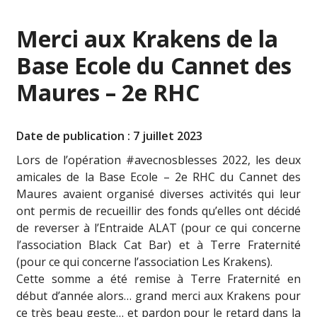
Merci aux Krakens de la
Base Ecole du Cannet des
Maures – 2e RHC
Date de publication : 7 juillet 2023
Lors de l’opération #avecnosblesses 2022, les deux
amicales de la Base Ecole – 2e RHC du Cannet des
Maures avaient organisé diverses activités qui leur
ont permis de recueillir des fonds qu’elles ont décidé
de reverser à l’Entraide ALAT (pour ce qui concerne
l’association Black Cat Bar) et à Terre Fraternité
(pour ce qui concerne l’association Les Krakens).
Cette somme a été remise à Terre Fraternité en
début d’année alors… grand merci aux Krakens pour
ce très beau geste… et pardon pour le retard dans la