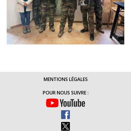
MENTIONS LÉGALES
POUR NOUS SUIVRE :