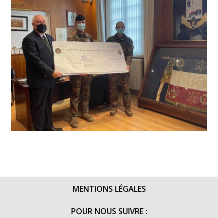
MENTIONS LÉGALES
POUR NOUS SUIVRE :