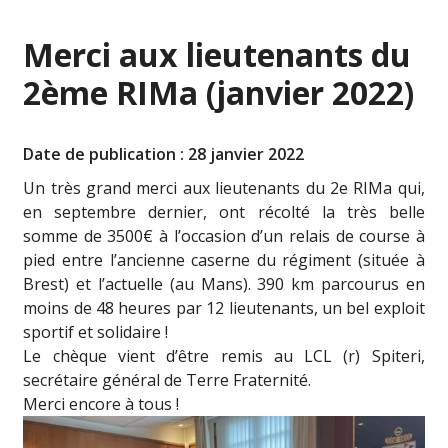
Merci aux lieutenants du
2ème RIMa (janvier 2022)
Date de publication : 28 janvier 2022
Un très grand merci aux lieutenants du
2e RIMa
qui,
en septembre dernier, ont récolté la très belle
somme de 3500€ à l’occasion d’un relais de course à
pied entre l’ancienne caserne du régiment (située à
Brest) et l’actuelle (au Mans). 390 km parcourus en
moins de 48 heures par 12 lieutenants, un bel exploit
sportif et solidaire !
Le chèque vient d’être remis au LCL (r) Spiteri,
secrétaire général de Terre Fraternité.
Merci encore à tous !