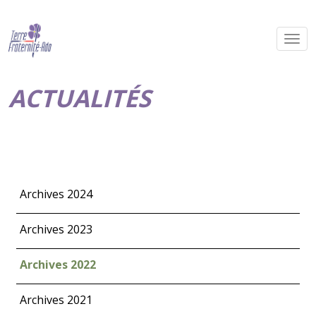
ACTUALITÉS
Archives 2024
Archives 2023
Archives 2022
Archives 2021