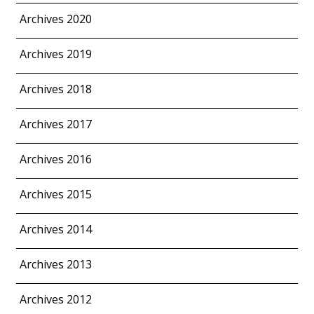
Archives 2020
Archives 2019
Archives 2018
Archives 2017
Archives 2016
Archives 2015
Archives 2014
Archives 2013
Archives 2012