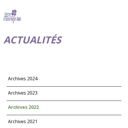
ACTUALITÉS
Archives 2024
Archives 2023
Archives 2022
Archives 2021