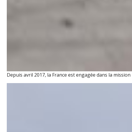
Depuis avril 2017, la France est engagée dans la mission 