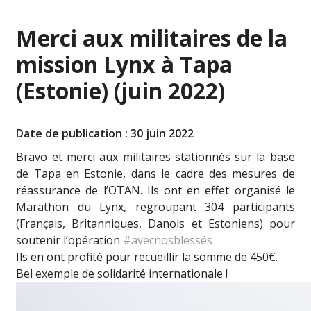
Merci aux militaires de la
mission Lynx à Tapa
(Estonie) (juin 2022)
Date de publication : 30 juin 2022
Bravo et merci aux militaires stationnés sur la base
de Tapa en Estonie, dans le cadre des mesures de
réassurance de l’OTAN. Ils ont en effet organisé le
Marathon du Lynx, regroupant 304 participants
(Français, Britanniques, Danois et Estoniens) pour
soutenir l’opération
#avecnosblessés
Ils en ont profité pour recueillir la somme de 450€.
Bel exemple de solidarité internationale !