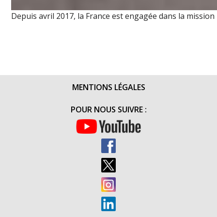
Depuis avril 2017, la France est engagée dans la mission 
MENTIONS LÉGALES
POUR NOUS SUIVRE :