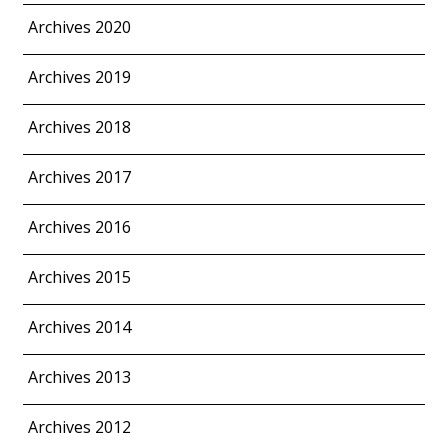
Archives 2020
Archives 2019
Archives 2018
Archives 2017
Archives 2016
Archives 2015
Archives 2014
Archives 2013
Archives 2012