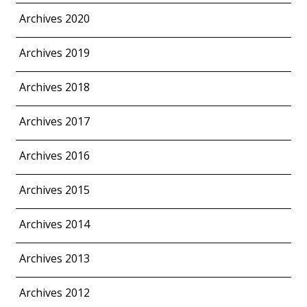
Archives 2020
Archives 2019
Archives 2018
Archives 2017
Archives 2016
Archives 2015
Archives 2014
Archives 2013
Archives 2012