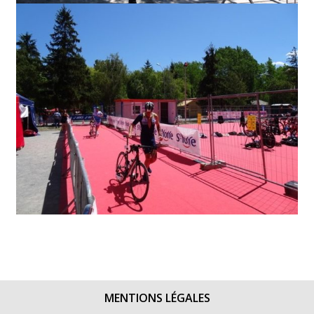
MENTIONS LÉGALES