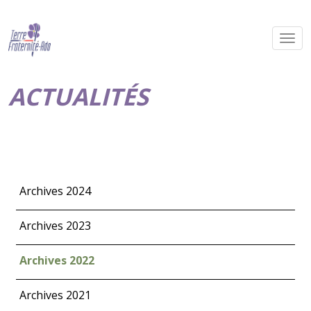
ACTUALITÉS
Archives 2024
Archives 2023
Archives 2022
Archives 2021