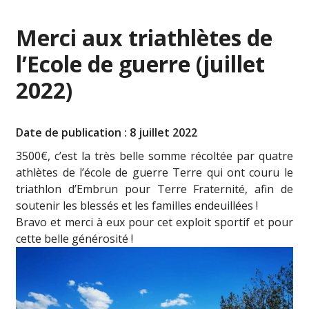
Merci aux triathlètes de
l’Ecole de guerre (juillet
2022)
Date de publication : 8 juillet 2022
3500€, c’est la très belle somme récoltée par quatre
athlètes de l’école de guerre Terre qui ont couru le
triathlon d’Embrun pour Terre Fraternité, afin de
soutenir les blessés et les familles endeuillées !
Bravo et merci à eux pour cet exploit sportif et pour
cette belle générosité !