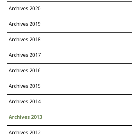
Archives 2020
Archives 2019
Archives 2018
Archives 2017
Archives 2016
Archives 2015
Archives 2014
Archives 2013
Archives 2012