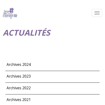
ACTUALITÉS
Archives 2024
Archives 2023
Archives 2022
Archives 2021