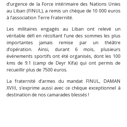
d’urgence de la Force intérimaire des Nations Unies
au Liban (FINUL), a remis un chèque de 10 000 euros
à l’association Terre Fraternité.
Les militaires engagés au Liban ont relevé un
véritable défi en récoltant l’une des sommes les plus
importantes jamais remise par un théâtre
d’opération. Ainsi, durant 6 mois, plusieurs
événements sportifs ont été organisés, dont les 100
kms de 9.1 (camp de Deyr Kifa) qui ont permis de
recueillir plus de 7500 euros.
La fraternité d’armes du mandat FINUL, DAMAN
XVIII, s’exprime aussi avec ce chèque exceptionnel à
destination de nos camarades blessés !