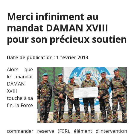
Merci infiniment au
mandat DAMAN XVIII
pour son précieux soutien
Date de publication : 1 février 2013
Alors que
le mandat
DAMAN
XVIII
touche à sa
fin, la Force
commander reserve (FCR), élément d’intervention