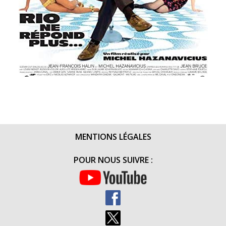
MENTIONS LÉGALES
POUR NOUS SUIVRE :