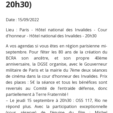
20h30)
Date : 15/09/2022
Lieu : Paris - Hôtel national des Invalides - Cour
d'honneur - Hôtel national des Invalides - 20h30
A vos agendas si vous êtes en région parisienne mi-
septembre. Pour fêter les 80 ans de la création du
BCRA son ancêtre, et son propre 40ème
anniversaire, la DGSE organise, avec le Gouverneur
militaire de Paris et la mairie du 7ème deux séances
de cinéma dans la cour d’honneur des Invalides. Prix
des places : 5€ la séance et tous les bénéfices sont
reversés au Comité de l’entraide défense, donc
partiellement à Terre Fraternité !
– Le jeudi 15 septembre à 20h30 : OSS 117, Rio ne
répond plus. Avec la participation exceptionnelle
(sous réserve) de l’équipe du film : Michel