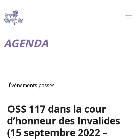
AGENDA
Événements passés
OSS 117 dans la cour
d’honneur des Invalides
(15 septembre 2022 –