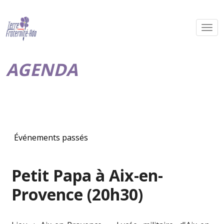
AGENDA
Événements passés
Petit Papa à Aix-en-
Provence (20h30)