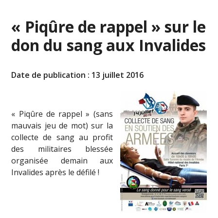
« Piqûre de rappel » sur le
don du sang aux Invalides
Date de publication : 13 juillet 2016
« Piqûre de rappel » (sans
mauvais jeu de mot) sur la
collecte de sang au profit
des militaires blessée
organisée demain aux
Invalides après le défilé !