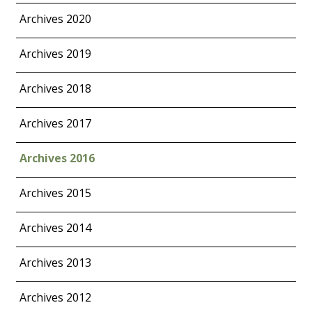
Archives 2020
Archives 2019
Archives 2018
Archives 2017
Archives 2016
Archives 2015
Archives 2014
Archives 2013
Archives 2012