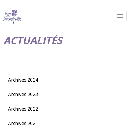
ACTUALITÉS
Archives 2024
Archives 2023
Archives 2022
Archives 2021