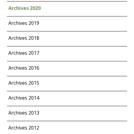
Archives 2020
Archives 2019
Archives 2018
Archives 2017
Archives 2016
Archives 2015
Archives 2014
Archives 2013
Archives 2012