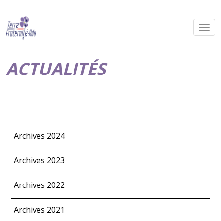
ACTUALITÉS
Archives 2024
Archives 2023
Archives 2022
Archives 2021