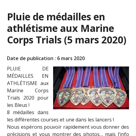
Pluie de médailles en
athlétisme aux Marine
Corps Trials (5 mars 2020)
Date de publication : 6 mars 2020
PLUIE DE
MÉDAILLES EN
ATHLÉTISME aux
Marine Corps
Trials 2020 pour
les Bleus !
8 médailles dans
les différentes courses et une dans les lancers !
Nous espérons pouvoir rapidement vous donner des
précisions et vous montrer des photos… mais l’info