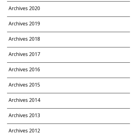
Archives 2020
Archives 2019
Archives 2018
Archives 2017
Archives 2016
Archives 2015
Archives 2014
Archives 2013
Archives 2012