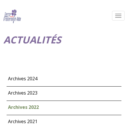
ACTUALITÉS
Archives 2024
Archives 2023
Archives 2022
Archives 2021