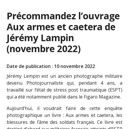
Précommandez l’ouvrage
Aux armes et caetera de
Jérémy Lampin
(novembre 2022)
Date de publication : 10 novembre 2022
Jérémy Lempin est un ancien photographe militaire
devenu Photojournaliste qui, pendant 4 ans, a
travaillé sur l’état de stress post traumatique (ESPT)
qui a été notamment publié dans le Figaro Magazine.
Aujourd’hui, il voudrait faire de cette enquête
photographique un livre : Aux armes et caetera, les
blessures de l’âme des soldats français. Ce livre est