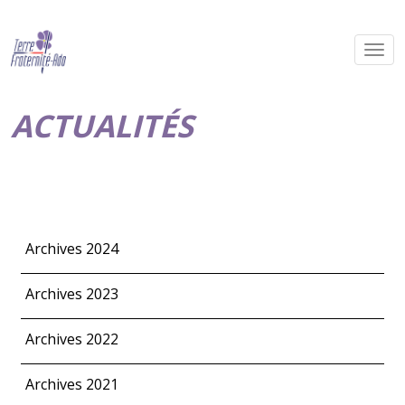
ACTUALITÉS
Archives 2024
Archives 2023
Archives 2022
Archives 2021