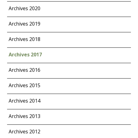
Archives 2020
Archives 2019
Archives 2018
Archives 2017
Archives 2016
Archives 2015
Archives 2014
Archives 2013
Archives 2012