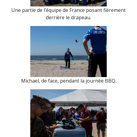
Une partie de l’équipe de France posant fièrement
derrière le drapeau.
Michael, de face, pendant la journée BBQ.