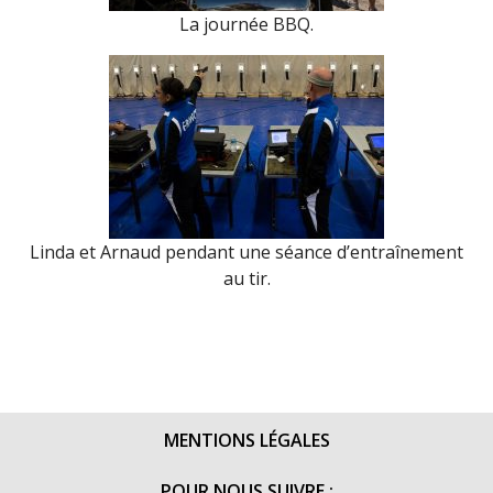
La journée BBQ.
Linda et Arnaud pendant une séance d’entraînement
au tir.
MENTIONS LÉGALES
POUR NOUS SUIVRE :