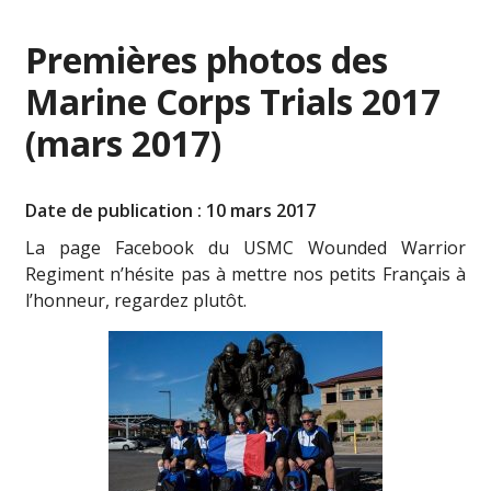
Premières photos des
Marine Corps Trials 2017
(mars 2017)
Date de publication : 10 mars 2017
La page Facebook du USMC Wounded Warrior
Regiment n’hésite pas à mettre nos petits Français à
l’honneur, regardez plutôt.