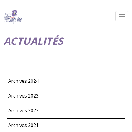
ACTUALITÉS
Archives 2024
Archives 2023
Archives 2022
Archives 2021