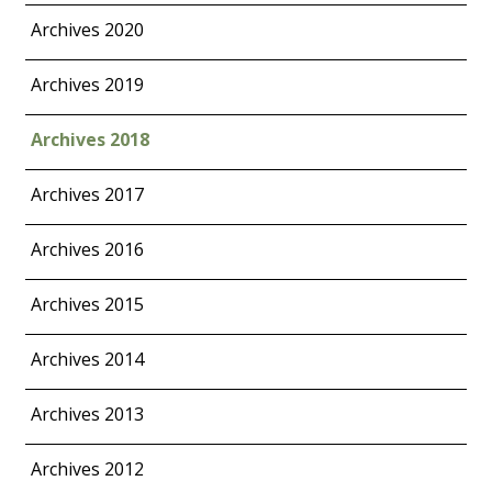
Archives 2020
Archives 2019
Archives 2018
Archives 2017
Archives 2016
Archives 2015
Archives 2014
Archives 2013
Archives 2012