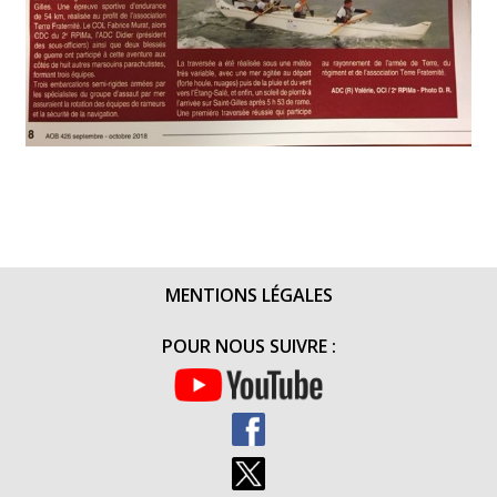
MENTIONS LÉGALES
POUR NOUS SUIVRE :