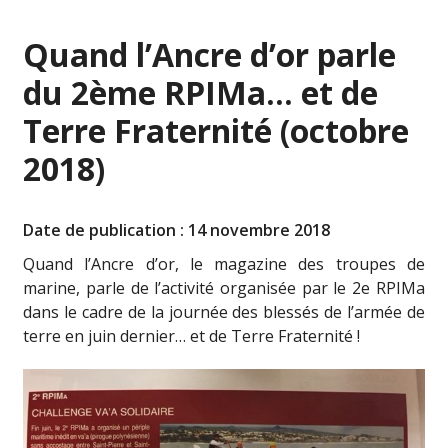
Quand l’Ancre d’or parle
du 2ème RPIMa… et de
Terre Fraternité (octobre
2018)
Date de publication : 14 novembre 2018
Quand l’Ancre d’or, le magazine des troupes de
marine, parle de l’activité organisée par le 2e RPIMa
dans le cadre de la journée des blessés de l’armée de
terre en juin dernier… et de Terre Fraternité !