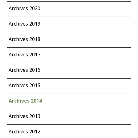
Archives 2020
Archives 2019
Archives 2018
Archives 2017
Archives 2016
Archives 2015
Archives 2014
Archives 2013
Archives 2012