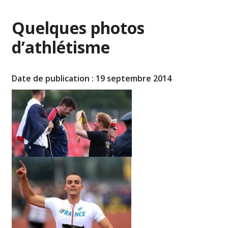
Quelques photos
d’athlétisme
Date de publication : 19 septembre 2014