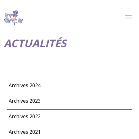
ACTUALITÉS
Archives 2024
Archives 2023
Archives 2022
Archives 2021