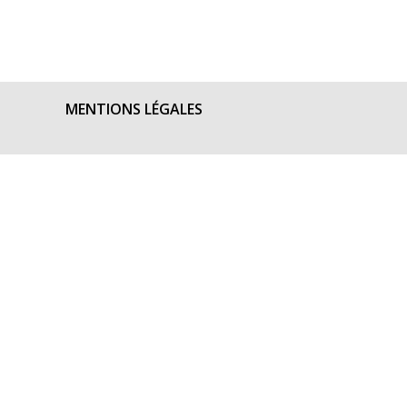
MENTIONS LÉGALES