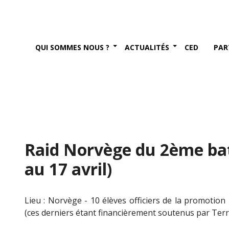
QUI SOMMES NOUS ?
ACTUALITÉS
CED
PAR
Raid Norvège du 2ème bata
au 17 avril)
Lieu : Norvège - 10 élèves officiers de la promotio
(ces derniers étant financièrement soutenus par Terr