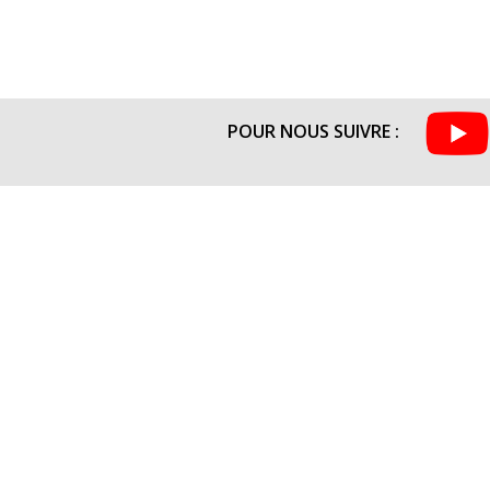
POUR NOUS SUIVRE :