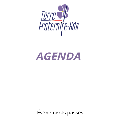
AGENDA
Événements passés