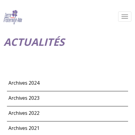
ACTUALITÉS
Archives 2024
Archives 2023
Archives 2022
Archives 2021