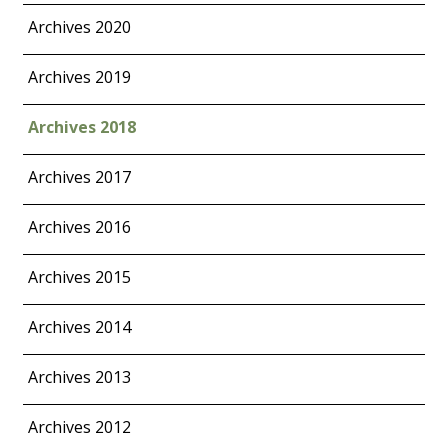
Archives 2020
Archives 2019
Archives 2018
Archives 2017
Archives 2016
Archives 2015
Archives 2014
Archives 2013
Archives 2012