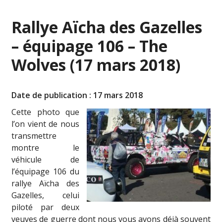
Rallye Aïcha des Gazelles
– équipage 106 – The
Wolves (17 mars 2018)
Date de publication : 17 mars 2018
Cette photo que
l’on vient de nous
transmettre
montre le
véhicule de
l’équipage 106 du
rallye Aïcha des
Gazelles, celui
piloté par deux
veuves de guerre dont nous vous avons déjà souvent