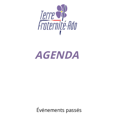
AGENDA
Événements passés