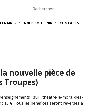
TENAIRES
NOUS SOUTENIR
CONTACTS
la nouvelle pièce de
s Troupes)
enseignements sur theatre-le-moral-des-
s : 15 € Tous les bénéfices seront reversés à