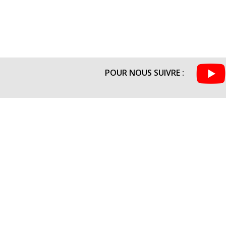
POUR NOUS SUIVRE :