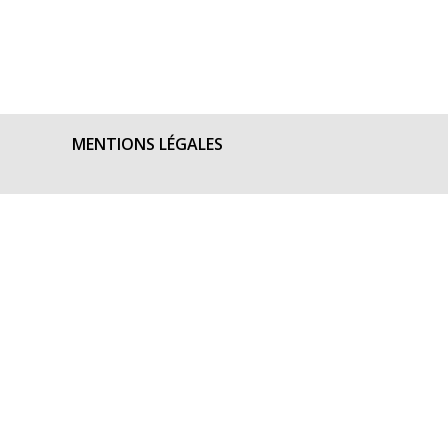
MENTIONS LÉGALES