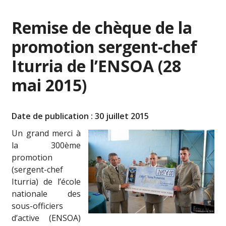
Remise de chèque de la
promotion sergent-chef
Iturria de l’ENSOA (28
mai 2015)
Date de publication : 30 juillet 2015
Un grand merci à
la 300ème
promotion
(sergent-chef
Iturria) de l’école
nationale des
sous-officiers
d’active (ENSOA)