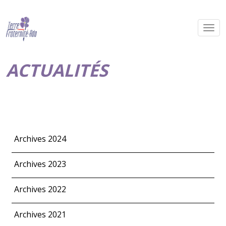
ACTUALITÉS
Archives 2024
Archives 2023
Archives 2022
Archives 2021