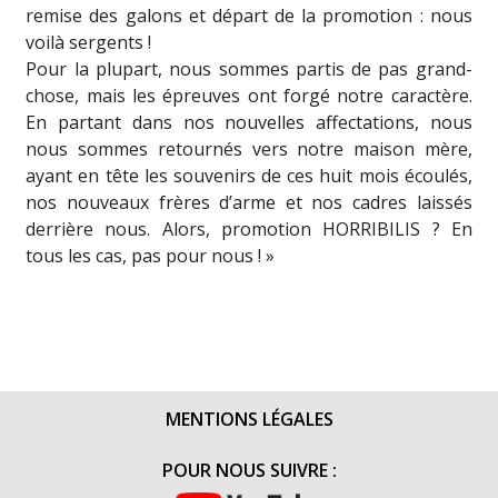
remise des galons et départ de la promotion : nous
voilà sergents !
Pour la plupart, nous sommes partis de pas grand-
chose, mais les épreuves ont forgé notre caractère.
En partant dans nos nouvelles affectations, nous
nous sommes retournés vers notre maison mère,
ayant en tête les souvenirs de ces huit mois écoulés,
nos nouveaux frères d’arme et nos cadres laissés
derrière nous. Alors, promotion HORRIBILIS ? En
tous les cas, pas pour nous ! »
MENTIONS LÉGALES
POUR NOUS SUIVRE :