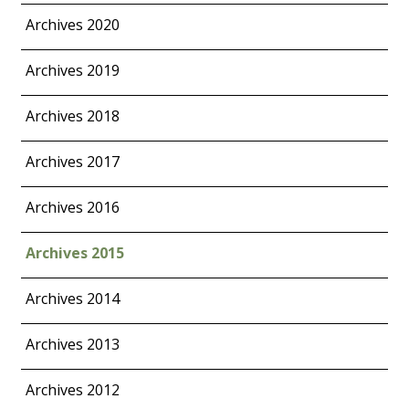
Archives 2020
Archives 2019
Archives 2018
Archives 2017
Archives 2016
Archives 2015
Archives 2014
Archives 2013
Archives 2012