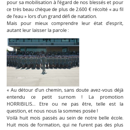
pour sa mobilisation à l’égard de nos blessés et pour
ce très beau chèque de plus de 2.600 € récolté « au fil
de l’eau » lors d’un grand défi de natation.
Mais pour mieux comprendre leur état d’esprit,
autant leur laisser la parole :
« Au détour d’un chemin, sans doute avez-vous déjà
entendu ce petit surnom ! La promotion
HORRIBILIS… Etre ou ne pas être, telle est la
question, et nous nous la sommes posée !
Voilà huit mois passés au sein de notre belle école.
Huit mois de formation, qui ne furent pas des plus