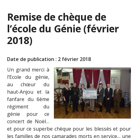
Remise de chèque de
l’école du Génie (février
2018)
Date de publication : 2 février 2018
Un grand merci à
l’Ecole du génie,
au chœur du
haut-Anjou et la
fanfare du 6ème
régiment du
génie pour ce
concert de Noël…
et pour ce superbe chèque pour les blessés et pour
les familles de nos camarades morts en service… une