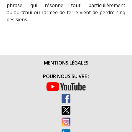
phrase qui résonne tout particulièrement
aujourd’hui où l’armée de terre vient de perdre cinq
des siens.
MENTIONS LÉGALES
POUR NOUS SUIVRE :