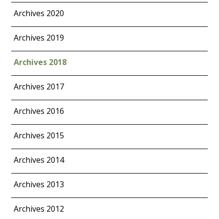
Archives 2020
Archives 2019
Archives 2018
Archives 2017
Archives 2016
Archives 2015
Archives 2014
Archives 2013
Archives 2012