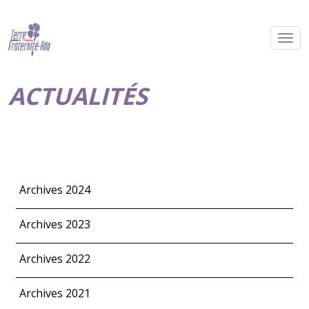
ACTUALITÉS
Archives 2024
Archives 2023
Archives 2022
Archives 2021