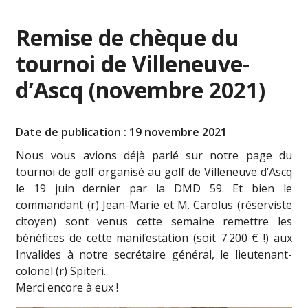
Remise de chèque du
tournoi de Villeneuve-
d’Ascq (novembre 2021)
Date de publication : 19 novembre 2021
Nous vous avions déjà parlé sur notre page du
tournoi de golf organisé au golf de Villeneuve d’Ascq
le 19 juin dernier par la DMD 59. Et bien le
commandant (r) Jean-Marie et M. Carolus (réserviste
citoyen) sont venus cette semaine remettre les
bénéfices de cette manifestation (soit 7.200 € !) aux
Invalides à notre secrétaire général, le lieutenant-
colonel (r) Spiteri.
Merci encore à eux !