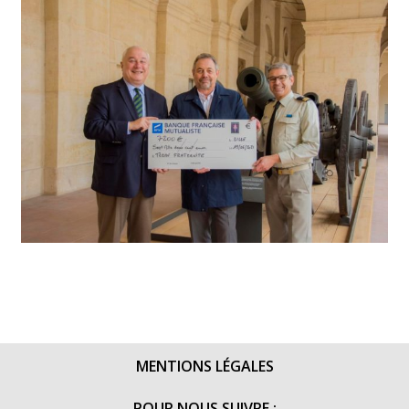
MENTIONS LÉGALES
POUR NOUS SUIVRE :