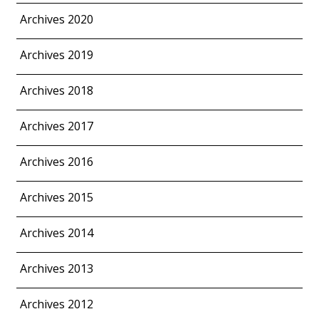
Archives 2020
Archives 2019
Archives 2018
Archives 2017
Archives 2016
Archives 2015
Archives 2014
Archives 2013
Archives 2012