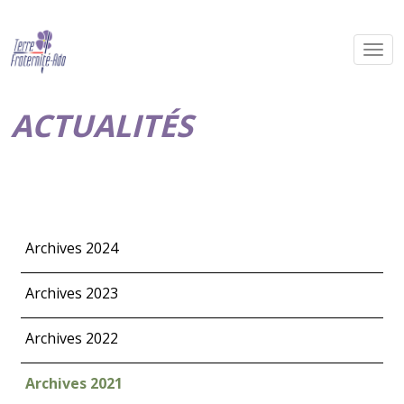
ACTUALITÉS
Archives 2024
Archives 2023
Archives 2022
Archives 2021