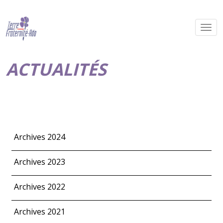
ACTUALITÉS
Archives 2024
Archives 2023
Archives 2022
Archives 2021