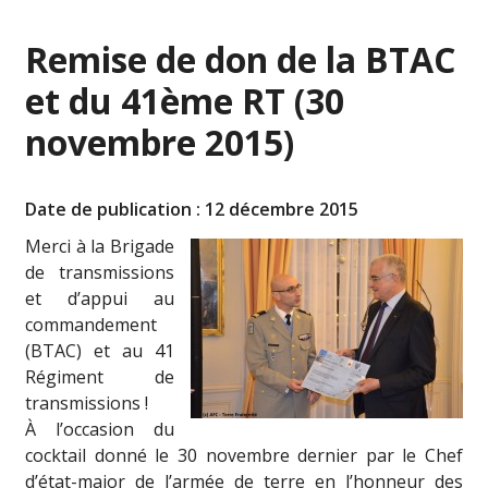
Remise de don de la BTAC
et du 41ème RT (30
novembre 2015)
Date de publication : 12 décembre 2015
Merci à la Brigade
de transmissions
et d’appui au
commandement
(BTAC) et au 41
Régiment de
transmissions !
À l’occasion du
cocktail donné le 30 novembre dernier par le Chef
d’état-major de l’armée de terre en l’honneur des