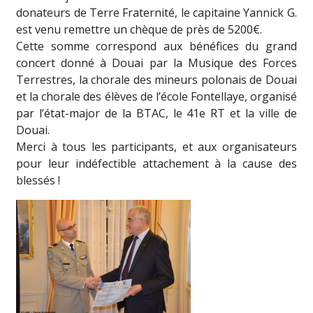
donateurs de Terre Fraternité, le capitaine Yannick G.
est venu remettre un chèque de près de 5200€.
Cette somme correspond aux bénéfices du grand
concert donné à Douai par la Musique des Forces
Terrestres, la chorale des mineurs polonais de Douai
et la chorale des élèves de l’école Fontellaye, organisé
par l’état-major de la BTAC, le 41e RT et la ville de
Douai.
Merci à tous les participants, et aux organisateurs
pour leur indéfectible attachement à la cause des
blessés !