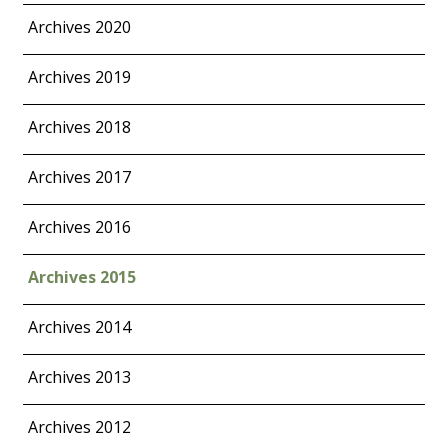
Archives 2020
Archives 2019
Archives 2018
Archives 2017
Archives 2016
Archives 2015
Archives 2014
Archives 2013
Archives 2012